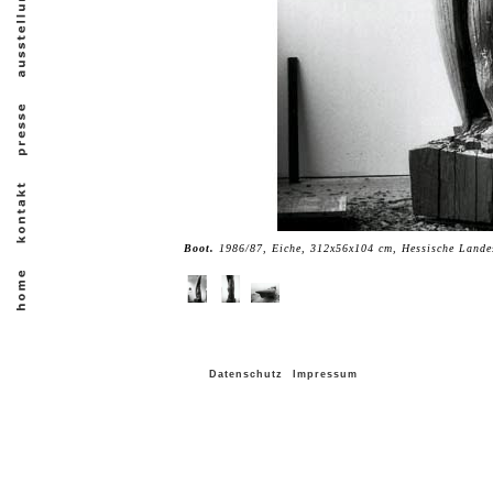
Boot.
1986/87, Eiche, 312x56x104 cm, Hessische Landes
Datenschutz
Impressum