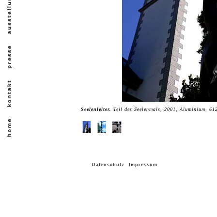
Seelenleiter.
Teil des Seelenmals, 2001, Aluminium, 61
Datenschutz
Impressum